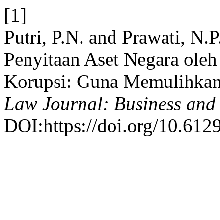
[1]
Putri, P.N. and Prawati, N.
Penyitaan Aset Negara oleh
Korupsi: Guna Memulihkan
Law Journal: Business and
DOI:https://doi.org/10.6129