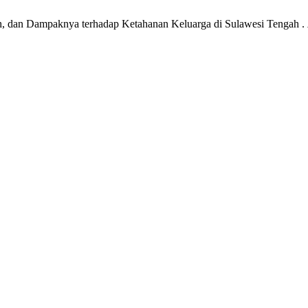
ntah, dan Dampaknya terhadap Ketahanan Keluarga di Sulawesi Tengah .