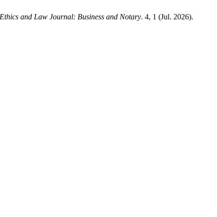
Ethics and Law Journal: Business and Notary
. 4, 1 (Jul. 2026).