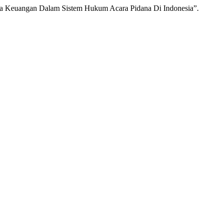
asa Keuangan Dalam Sistem Hukum Acara Pidana Di Indonesia”.