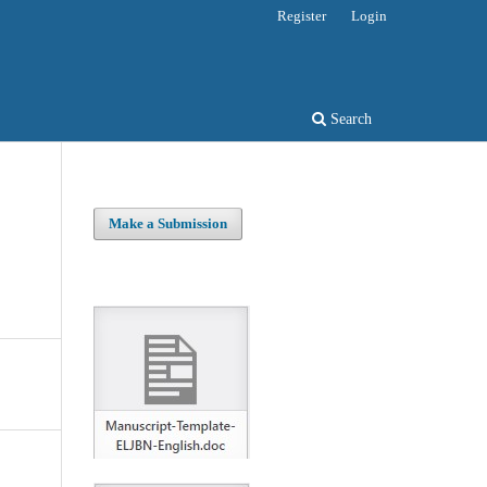
Register
Login
Search
Make a Submission