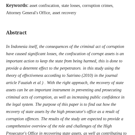
Keywords:
asset confiscation, state losses, corruption crimes,
Attorney General's Office, asset recovery
Abstract
In Indonesia itself, the consequences of the criminal act of corruption
have caused significant losses, the confiscation of corrupt assets is an
important action to keep the state from being harmed, this is done to
provide a deterrent effect to the perpetrators. in this study using the
theory of effectiveness according to Sutrisno (2010) in the journal
article Fauziah et al.) . With the right approach, the recovery of state
assets can be an important instrument in preventing and prosecuting
criminal acts of corruption, as well as increasing public confidence in
the legal system. The purpose of this paper is to find out how the
recovery of state assets by the high prosecutor's office as a result of
corruption offences. The results of the study are expected to provide a
comprehensive overview of the role and challenges of the High
Prosecutor's Office in recovering state assets, as well as contributing to