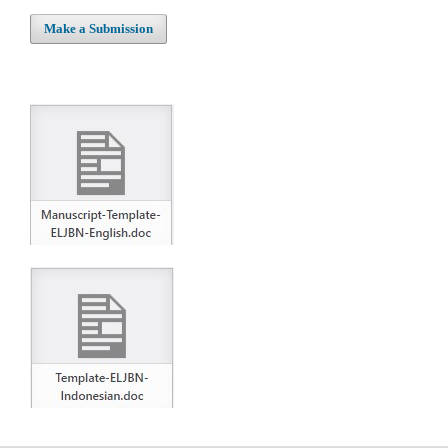
Make a Submission