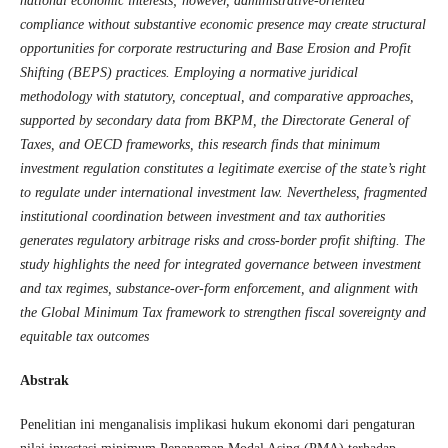
national economic interests; however, administrative-oriented
compliance without substantive economic presence may create structural
opportunities for corporate restructuring and Base Erosion and Profit
Shifting (BEPS) practices. Employing a normative juridical
methodology with statutory, conceptual, and comparative approaches,
supported by secondary data from BKPM, the Directorate General of
Taxes, and OECD frameworks, this research finds that minimum
investment regulation constitutes a legitimate exercise of the state’s right
to regulate under international investment law. Nevertheless, fragmented
institutional coordination between investment and tax authorities
generates regulatory arbitrage risks and cross-border profit shifting. The
study highlights the need for integrated governance between investment
and tax regimes, substance-over-form enforcement, and alignment with
the Global Minimum Tax framework to strengthen fiscal sovereignty and
equitable tax outcomes
Abstrak
Penelitian ini menganalisis implikasi hukum ekonomi dari pengaturan