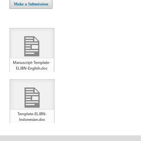
Make a Submission