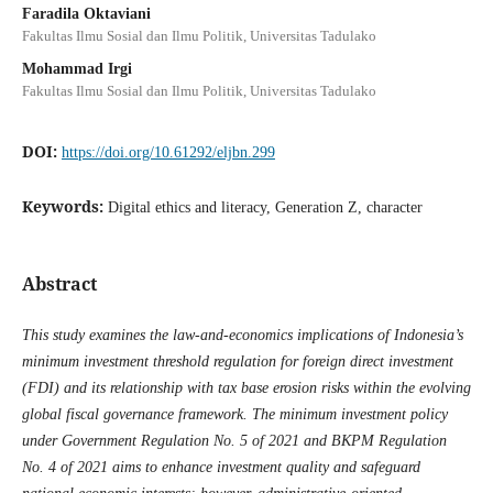
Faradila Oktaviani
Fakultas Ilmu Sosial dan Ilmu Politik, Universitas Tadulako
Mohammad Irgi
Fakultas Ilmu Sosial dan Ilmu Politik, Universitas Tadulako
DOI:
https://doi.org/10.61292/eljbn.299
Keywords:
Digital ethics and literacy, Generation Z, character
Abstract
This study examines the law-and-economics implications of Indonesia’s
minimum investment threshold regulation for foreign direct investment
(FDI) and its relationship with tax base erosion risks within the evolving
global fiscal governance framework. The minimum investment policy
under Government Regulation No. 5 of 2021 and BKPM Regulation
No. 4 of 2021 aims to enhance investment quality and safeguard