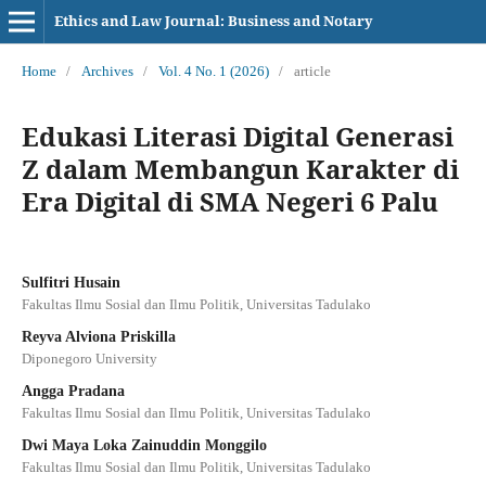
Ethics and Law Journal: Business and Notary
Home
/
Archives
/
Vol. 4 No. 1 (2026)
/
article
Edukasi Literasi Digital Generasi
Z dalam Membangun Karakter di
Era Digital di SMA Negeri 6 Palu
Sulfitri Husain
Fakultas Ilmu Sosial dan Ilmu Politik, Universitas Tadulako
Reyva Alviona Priskilla
Diponegoro University
Angga Pradana
Fakultas Ilmu Sosial dan Ilmu Politik, Universitas Tadulako
Dwi Maya Loka Zainuddin Monggilo
Fakultas Ilmu Sosial dan Ilmu Politik, Universitas Tadulako